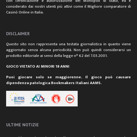
con certificazione e autorizzazione dei Monopoli di Stato, ed è
considerato dai nostri utenti più attivi come il Migliore comparatore di
Casinò Online in Italia.
DISCLAIMER
Questo sito non rappresenta una testata giornalistica in quanto viene
aggiornato senza alcuna periodicità. Non può quindi considerarsi un
prodotto editoriale ai sensi della legge n° 62 del 7.03.2001.
GIOCO VIETATO AI MINORI 18 ANNI
Puoi giocare solo se maggiorenne. Il gioco può causare
dipendenza patologica Bookmakers Italiani AAMS.
ULTIME NOTIZIE