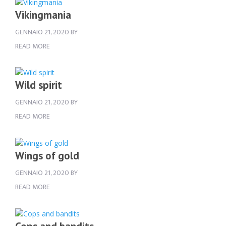
Vikingmania
GENNAIO 21, 2020
BY
READ MORE
Wild spirit
GENNAIO 21, 2020
BY
READ MORE
Wings of gold
GENNAIO 21, 2020
BY
READ MORE