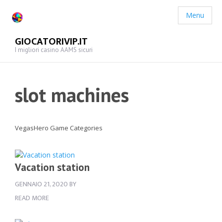
Menu
GIOCATORIVIP.IT
I migliori casino AAMS sicuri
slot machines
VegasHero Game Categories
Vacation station
GENNAIO 21, 2020
BY
READ MORE