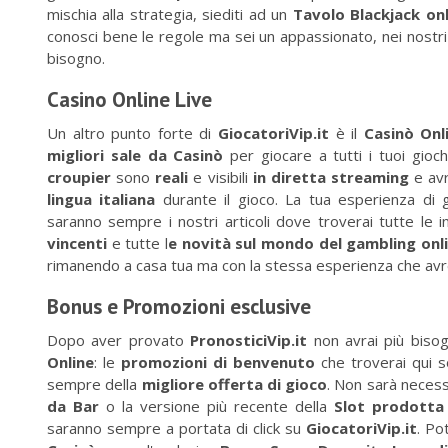
mischia alla strategia, siediti ad un
Tavolo Blackjack onl
conosci bene le regole ma sei un appassionato, nei nostri ar
bisogno.
Casino Online Live
Un altro punto forte di
GiocatoriVip.it
è il
Casinò Onl
migliori sale da Casinò
per giocare a tutti i tuoi gioc
croupier
sono
reali
e visibili
in diretta streaming
e avr
lingua italiana
durante il gioco. La tua esperienza di g
saranno sempre i nostri articoli dove troverai tutte le i
vincenti
e tutte l
e novità sul mondo del gambling onl
rimanendo a casa tua ma con la stessa esperienza che avre
Bonus e Promozioni esclusive
Dopo aver provato
PronosticiVip.it
non avrai più biso
Online
: le
promozioni di benvenuto
che troverai qui s
sempre della
migliore offerta di gioco
. Non sarà necess
da Bar
o la versione più recente della
Slot prodotta
saranno sempre a portata di click su
GiocatoriVip.it
. Po