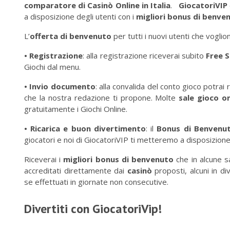
comparatore di Casinò Online in Italia
.
GiocatoriVIP
a disposizione degli utenti con i
migliori bonus di benve
L’
offerta di benvenuto
per tutti i nuovi utenti che voglio
• Registrazione
: alla registrazione riceverai subito
Free S
Giochi dal menu.
• Invio documento
: alla convalida del conto gioco potrai
che la nostra redazione ti propone. Molte
sale gioco on
gratuitamente i Giochi Online.
• Ricarica e buon divertimento
: il
Bonus di Benvenu
giocatori e noi di GiocatoriVIP ti metteremo a disposizione 
Riceverai i
migliori bonus di benvenuto
che in alcune s
accreditati direttamente dai
casinò
proposti, alcuni in d
se effettuati in giornate non consecutive.
Divertiti con GiocatoriVip!