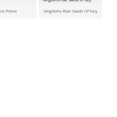
est Prince
Kingdoms Rise: Sands Of Fury