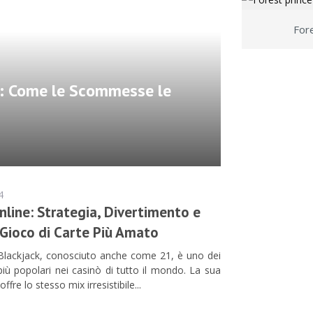
For
ra: Come le Scommesse le
4
nline: Strategia, Divertimento e
 Gioco di Carte Più Amato
 Blackjack, conosciuto anche come 21, è uno dei
 più popolari nei casinò di tutto il mondo. La sua
ffre lo stesso mix irresistibile...