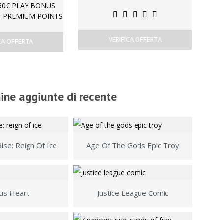
250€ PLAY BONUS
00 PREMIUM POINTS
VERIFICA OFFERTA
CA OFFERTA
ine aggiunte di recente
ise: Reign Of Ice
Age Of The Gods Epic Troy
us Heart
Justice League Comic