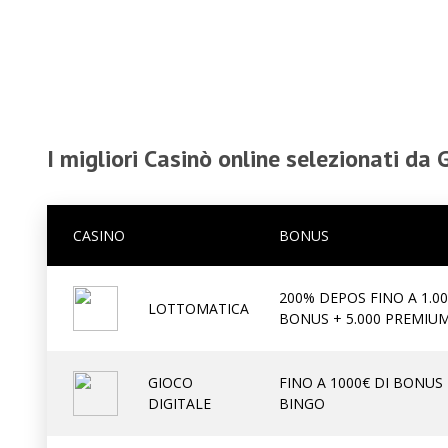
I migliori Casinò online selezionati da 
CASINO
BONUS
200% DEPOS FINO A 1.00
LOTTOMATICA
BONUS + 5.000 PREMIU
GIOCO
FINO A 1000€ DI BONUS 
DIGITALE
BINGO