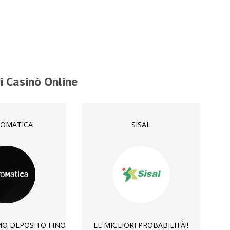
i Casinò Online
OMATICA
SISAL
MO DEPOSITO FINO
LE MIGLIORI PROBABILITÀ!!