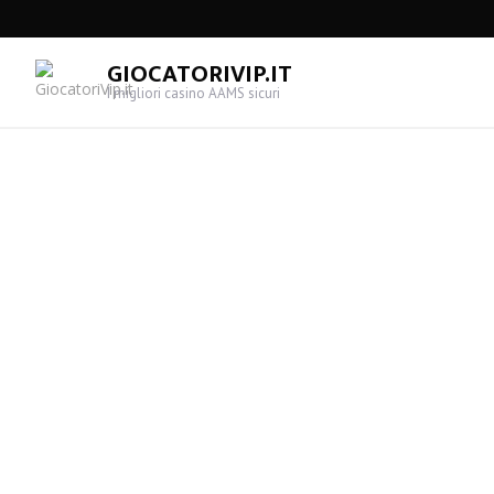
GIOCATORIVIP.IT
I migliori casino AAMS sicuri