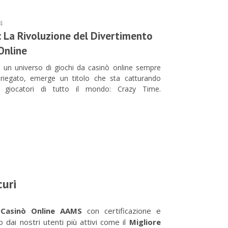
4
: La Rivoluzione del Divertimento
Online
n un universo di giochi da casinò online sempre
riegato, emerge un titolo che sta catturando
di giocatori di tutto il mondo: Crazy Time.
curi
i
Casinò Online AAMS
con certificazione e
 dai nostri utenti più attivi come il
Migliore