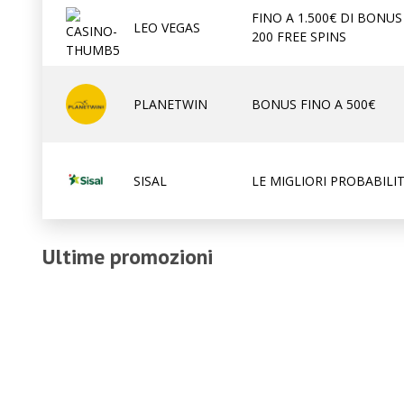
FINO A 1.500€ DI BONU
LEO VEGAS
200 FREE SPINS
PLANETWIN
BONUS FINO A 500€
SISAL
LE MIGLIORI PROBABILIT
Ultime promozioni