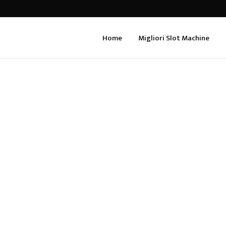
Home
Migliori Slot Machine