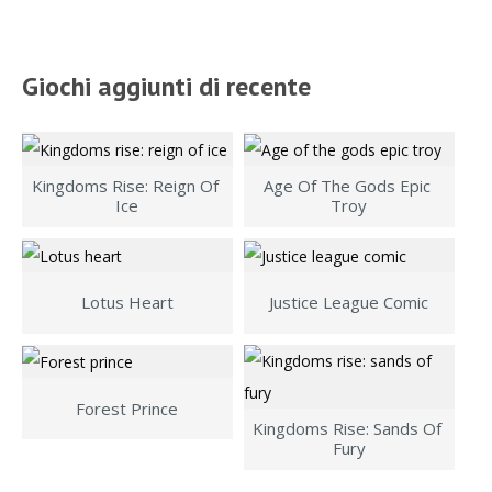
Giochi aggiunti di recente
Kingdoms Rise: Reign Of 
Age Of The Gods Epic 
Ice
Troy
Lotus Heart
Justice League Comic
Forest Prince
Kingdoms Rise: Sands Of 
Fury