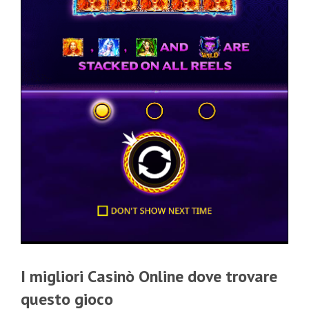
I migliori Casinò Online dove trovare
questo gioco