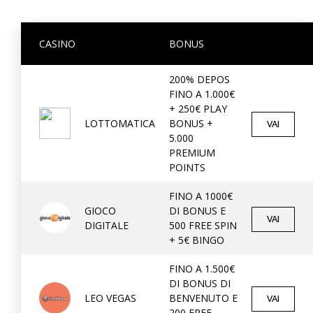
CASINO
BONUS
200% DEPOS
FINO A 1.000€
+ 250€ PLAY
VAI
LOTTOMATICA
BONUS +
5.000
PREMIUM
POINTS
FINO A 1000€
GIOCO
DI BONUS E
VAI
DIGITALE
500 FREE SPIN
+ 5€ BINGO
FINO A 1.500€
DI BONUS DI
VAI
LEO VEGAS
BENVENUTO E
200 FREE