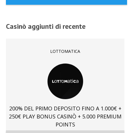
Casinò aggiunti di recente
LOTTOMATICA
200% DEL PRIMO DEPOSITO FINO A 1.000€ +
250€ PLAY BONUS CASINÒ + 5.000 PREMIUM
POINTS