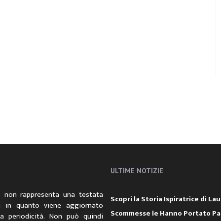
ULTIME NOTIZIE
o non rappresenta una testata
Scopri la Storia Ispiratrice di La
ca in quanto viene aggiornato
Scommesse le Hanno Portato Pac
a periodicità. Non può quindi