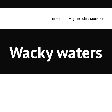
Home
Migliori Slot Machine
Wacky waters