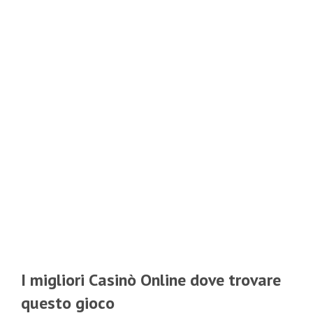
I migliori Casinò Online dove trovare
questo gioco