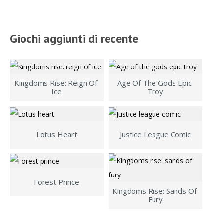
Giochi aggiunti di recente
Kingdoms Rise: Reign Of 
Age Of The Gods Epic 
Ice
Troy
Lotus Heart
Justice League Comic
Forest Prince
Kingdoms Rise: Sands Of 
Fury