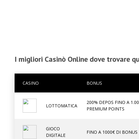
I migliori Casinò Online dove trovare q
CASINO
BONUS
200% DEPOS FINO A 1.00
LOTTOMATICA
PREMIUM POINTS
GIOCO
FINO A 1000€ DI BONUS 
DIGITALE