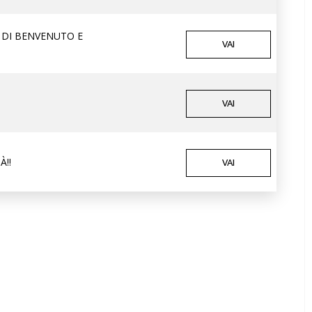
S DI BENVENUTO E
VAI
VAI
VAI
À!!