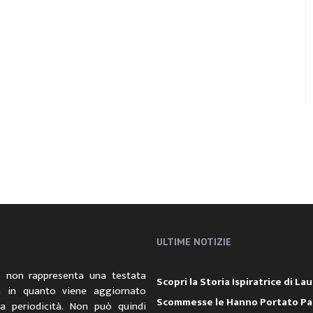
ULTIME NOTIZIE
o non rappresenta una testata
Scopri la Storia Ispiratrice di La
ca in quanto viene aggiornato
Scommesse le Hanno Portato Pac
a periodicità. Non può quindi