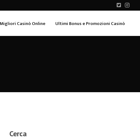
Migliori Casinò Online
Ultimi Bonus e Promozioni Casinò
Cerca