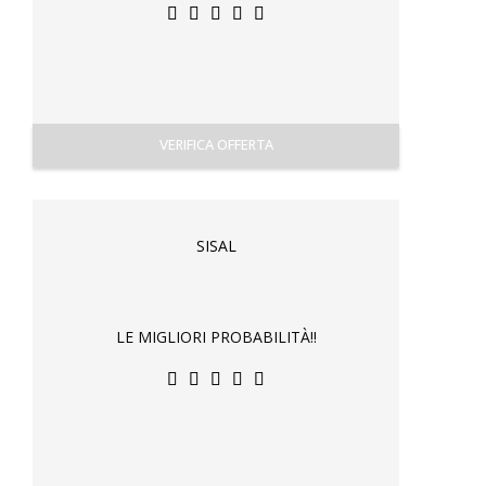
VERIFICA OFFERTA
SISAL
LE MIGLIORI PROBABILITÀ!!