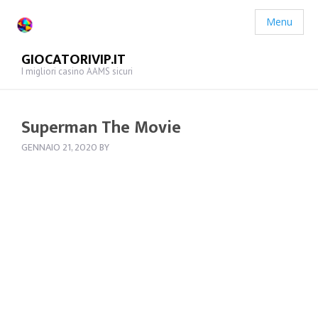
Menu
GIOCATORIVIP.IT
I migliori casino AAMS sicuri
Superman The Movie
GENNAIO 21, 2020
BY