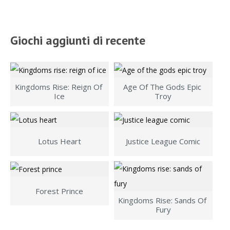
Giochi aggiunti di recente
Kingdoms Rise: Reign Of 
Age Of The Gods Epic 
Ice
Troy
Lotus Heart
Justice League Comic
Forest Prince
Kingdoms Rise: Sands Of 
Fury