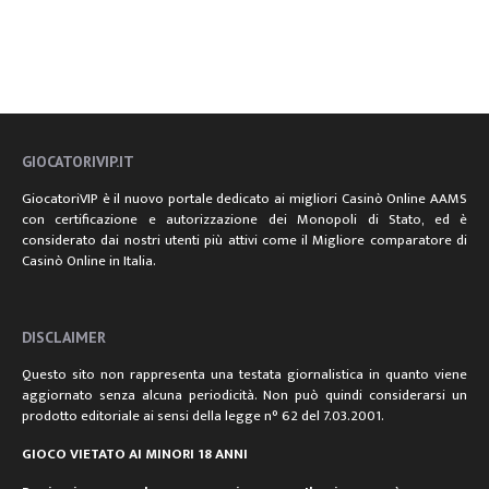
GIOCATORIVIP.IT
GiocatoriVIP è il nuovo portale dedicato ai migliori Casinò Online AAMS
con certificazione e autorizzazione dei Monopoli di Stato, ed è
considerato dai nostri utenti più attivi come il Migliore comparatore di
Casinò Online in Italia.
DISCLAIMER
Questo sito non rappresenta una testata giornalistica in quanto viene
aggiornato senza alcuna periodicità. Non può quindi considerarsi un
prodotto editoriale ai sensi della legge n° 62 del 7.03.2001.
GIOCO VIETATO AI MINORI 18 ANNI