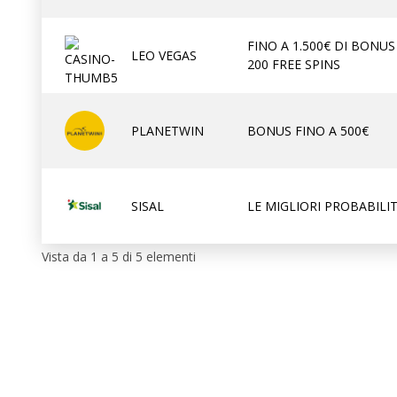
FINO A 1.500€ DI BONU
LEO VEGAS
200 FREE SPINS
PLANETWIN
BONUS FINO A 500€
SISAL
LE MIGLIORI PROBABILIT
Vista da 1 a 5 di 5 elementi