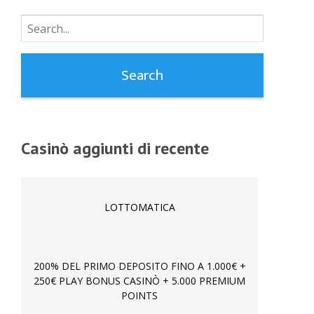
Search
for:
Casinò aggiunti di recente
LOTTOMATICA
200% DEL PRIMO DEPOSITO FINO A 1.000€ +
250€ PLAY BONUS CASINÒ + 5.000 PREMIUM
POINTS