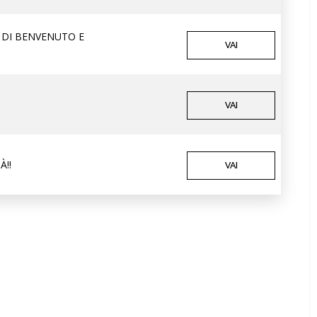
S DI BENVENUTO E
VAI
VAI
VAI
À!!