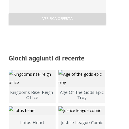
VERIFICA OFFERTA
Giochi aggiunti di recente
Kingdoms Rise: Reign 
Age Of The Gods Epic 
Of Ice
Troy
Lotus Heart
Justice League Comic