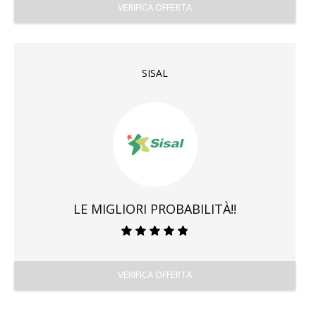
VERIFICA OFFERTA
SISAL
LE MIGLIORI PROBABILITÀ!!
VERIFICA OFFERTA