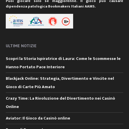
Puoi giocare solo se maggiorenne. Il gioco può causare
dipendenza patologica Bookmakers Italiani AAMS.
ULTIME NOTIZIE
Scopri la Storia Ispiratrice di Laura: Come le Scommesse le
Hanno Portato Pace Interiore
Blackjack Online: Strategia, Divertimento e Vincite nel
Gioco di Carte Più Amato
Crazy Time: La Rivoluzione del Divertimento nei Casinò
Online
Aviator: Il Gioco da Casinò online