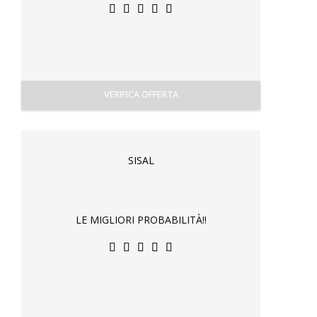
VERIFICA OFFERTA
SISAL
LE MIGLIORI PROBABILITÀ!!