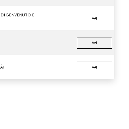
S DI BENVENUTO E
VAI
VAI
VAI
À!!