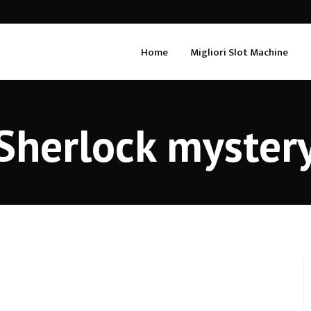
Home
Migliori Slot Machine
Sherlock myster