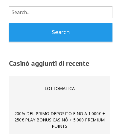
Search
for:
Casinò aggiunti di recente
LOTTOMATICA
200% DEL PRIMO DEPOSITO FINO A 1.000€ +
250€ PLAY BONUS CASINÒ + 5.000 PREMIUM
POINTS