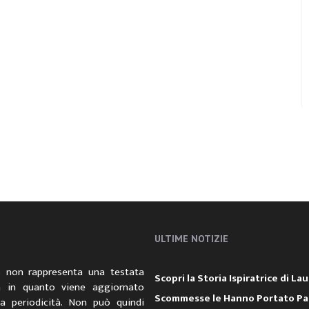
ULTIME NOTIZIE
o non rappresenta una testata
Scopri la Storia Ispiratrice di La
ca in quanto viene aggiornato
Scommesse le Hanno Portato Pac
a periodicità. Non può quindi