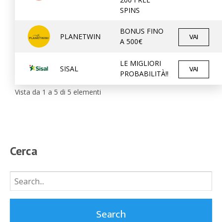
SPINS
BONUS FINO
VAI
PLANETWIN
A 500€
LE MIGLIORI
VAI
SISAL
PROBABILITÀ!!
Vista da 1 a 5 di 5 elementi
Cerca
Search
for: