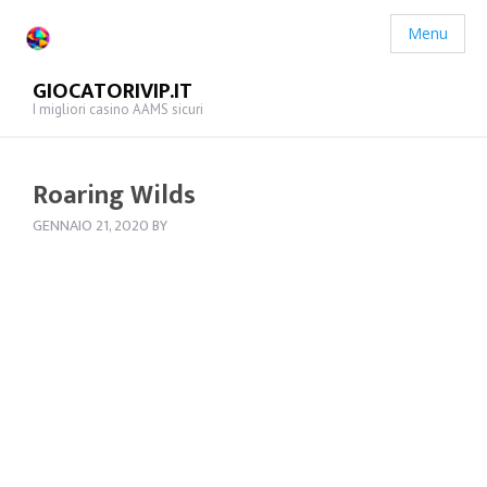
Menu
GIOCATORIVIP.IT
I migliori casino AAMS sicuri
Roaring Wilds
GENNAIO 21, 2020
BY