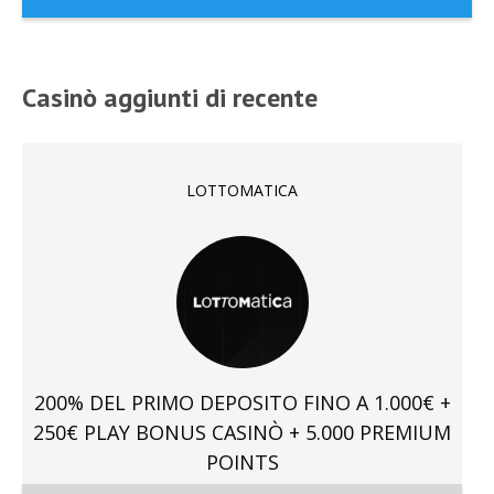
Casinò aggiunti di recente
LOTTOMATICA
200% DEL PRIMO DEPOSITO FINO A 1.000€ +
250€ PLAY BONUS CASINÒ + 5.000 PREMIUM
POINTS