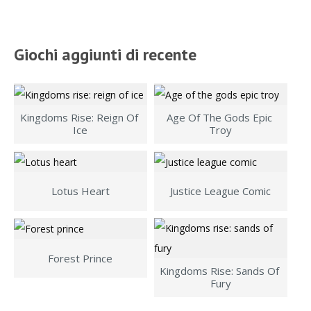
Giochi aggiunti di recente
Kingdoms Rise: Reign Of 
Age Of The Gods Epic 
Ice
Troy
Lotus Heart
Justice League Comic
Forest Prince
Kingdoms Rise: Sands Of 
Fury