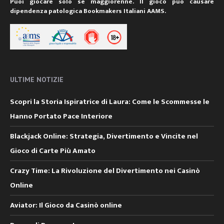
Puoi giocare solo se maggiorenne. Il gioco può causare
dipendenza patologica Bookmakers Italiani AAMS.
ULTIME NOTIZIE
Scopri la Storia Ispiratrice di Laura: Come le Scommesse le
Hanno Portato Pace Interiore
Blackjack Online: Strategia, Divertimento e Vincite nel
Gioco di Carte Più Amato
Crazy Time: La Rivoluzione del Divertimento nei Casinò
Online
Aviator: Il Gioco da Casinò online