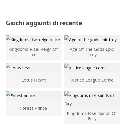
Giochi aggiunti di recente
Kingdoms Rise: Reign Of 
Age Of The Gods Epic 
Ice
Troy
Lotus Heart
Justice League Comic
Forest Prince
Kingdoms Rise: Sands Of 
Fury