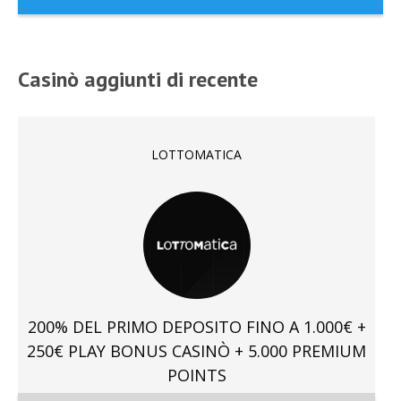
Casinò aggiunti di recente
LOTTOMATICA
200% DEL PRIMO DEPOSITO FINO A 1.000€ +
250€ PLAY BONUS CASINÒ + 5.000 PREMIUM
POINTS