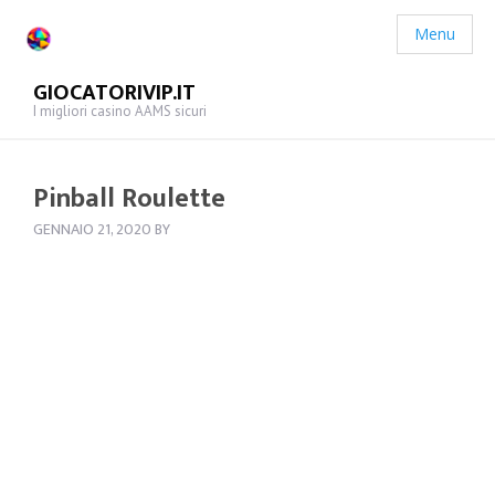
Menu
GIOCATORIVIP.IT
I migliori casino AAMS sicuri
Pinball Roulette
GENNAIO 21, 2020
BY