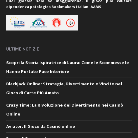
Puoi giocare solo se maggiorenne. Il gioco può causare
dipendenza patologica Bookmakers Italiani AAMS.
ULTIME NOTIZIE
Scopri la Storia Ispiratrice di Laura: Come le Scommesse le
Hanno Portato Pace Interiore
Blackjack Online: Strategia, Divertimento e Vincite nel
Gioco di Carte Più Amato
Crazy Time: La Rivoluzione del Divertimento nei Casinò
Online
Aviator: Il Gioco da Casinò online