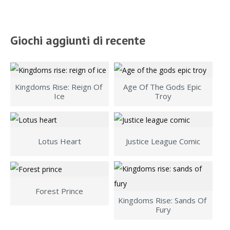
Giochi aggiunti di recente
Kingdoms Rise: Reign Of 
Age Of The Gods Epic 
Ice
Troy
Lotus Heart
Justice League Comic
Forest Prince
Kingdoms Rise: Sands Of 
Fury