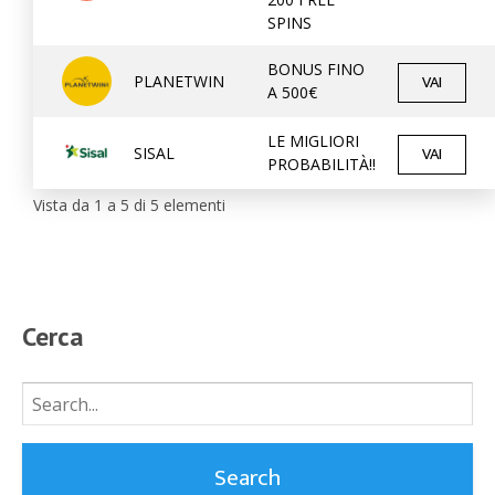
SPINS
BONUS FINO
VAI
PLANETWIN
A 500€
LE MIGLIORI
VAI
SISAL
PROBABILITÀ!!
Vista da 1 a 5 di 5 elementi
Cerca
Search
for: