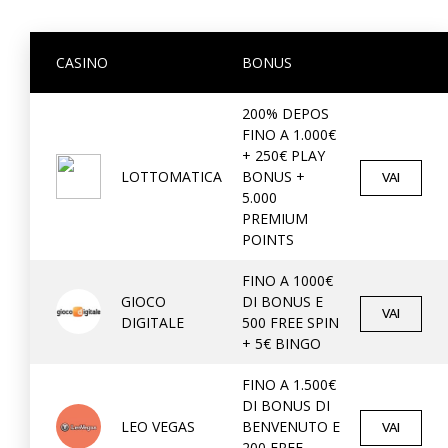
CASINO
BONUS
200% DEPOS
FINO A 1.000€
+ 250€ PLAY
VAI
LOTTOMATICA
BONUS +
5.000
PREMIUM
POINTS
FINO A 1000€
GIOCO
DI BONUS E
VAI
DIGITALE
500 FREE SPIN
+ 5€ BINGO
FINO A 1.500€
DI BONUS DI
VAI
LEO VEGAS
BENVENUTO E
200 FREE