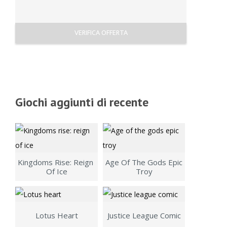
VERIFICA OFFERTA
Giochi aggiunti di recente
Kingdoms Rise: Reign 
Age Of The Gods Epic 
Of Ice
Troy
Lotus Heart
Justice League Comic