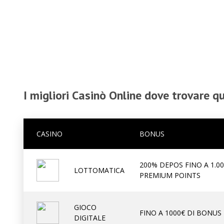
I migliori Casinò Online dove trovare q
CASINO
BONUS
200% DEPOS FINO A 1.00
LOTTOMATICA
PREMIUM POINTS
GIOCO
FINO A 1000€ DI BONUS 
DIGITALE