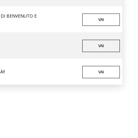
S DI BENVENUTO E
VAI
VAI
VAI
À!!