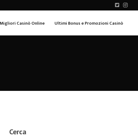
Migliori Casinò Online
Ultimi Bonus e Promozioni Casinò
Cerca