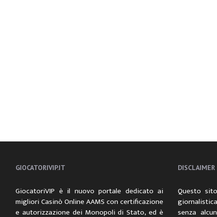
GIOCATORIVIP.IT
DISCLAIMER
GiocatoriVIP è il nuovo portale dedicato ai
Questo sit
migliori Casinò Online AAMS con certificazione
giornalisti
e autorizzazione dei Monopoli di Stato, ed è
senza alcun