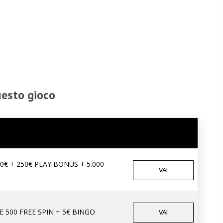
uesto gioco
0€ + 250€ PLAY BONUS + 5.000
VAI
VAI
E 500 FREE SPIN + 5€ BINGO