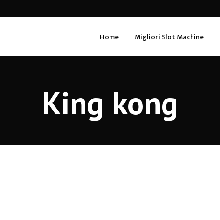
Home
Migliori Slot Machine
King kong