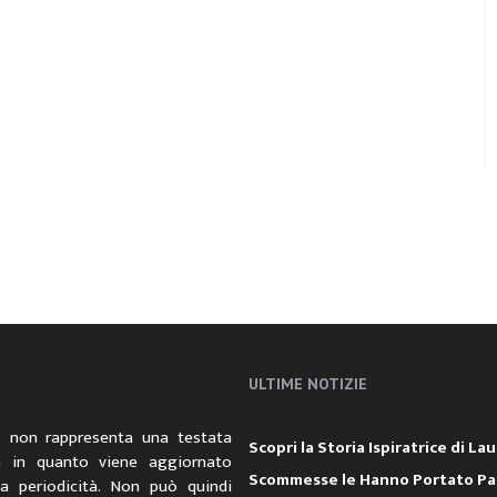
ULTIME NOTIZIE
o non rappresenta una testata
Scopri la Storia Ispiratrice di La
ca in quanto viene aggiornato
Scommesse le Hanno Portato Pac
a periodicità. Non può quindi