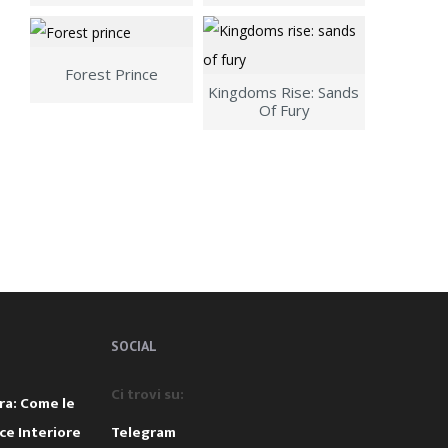
Forest Prince
Kingdoms Rise: Sands 
Of Fury
SOCIAL
Ci trovi su:
ura: Come le
e Interiore
Telegram