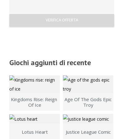
VERIFICA OFFERTA
Giochi aggiunti di recente
Kingdoms Rise: Reign 
Age Of The Gods Epic 
Of Ice
Troy
Lotus Heart
Justice League Comic