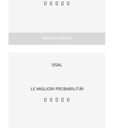
VERIFICA OFFERTA
SISAL
LE MIGLIORI PROBABILITÀ!!