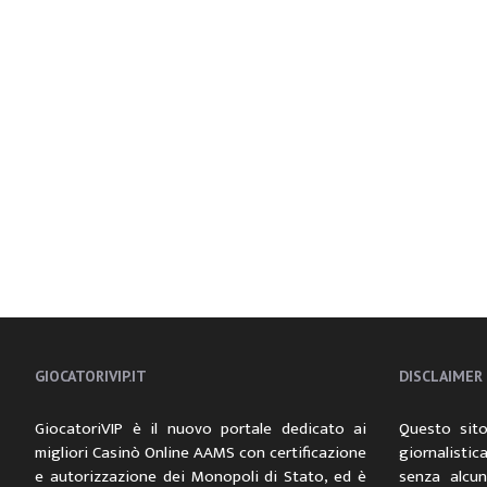
GIOCATORIVIP.IT
DISCLAIMER
GiocatoriVIP è il nuovo portale dedicato ai
Questo sit
migliori Casinò Online AAMS con certificazione
giornalisti
e autorizzazione dei Monopoli di Stato, ed è
senza alcun