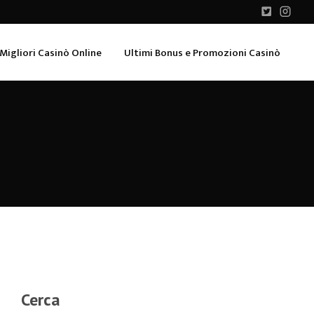
Migliori Casinò Online
Ultimi Bonus e Promozioni Casinò
Cerca