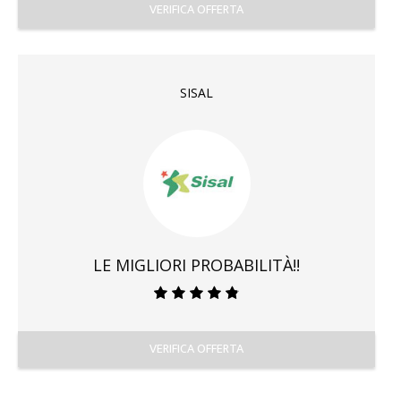
VERIFICA OFFERTA
SISAL
LE MIGLIORI PROBABILITÀ!!
VERIFICA OFFERTA