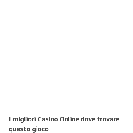
I migliori Casinò Online dove trovare
questo gioco