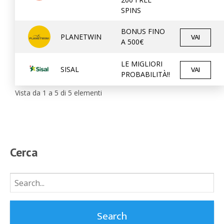
SPINS
BONUS FINO
VAI
PLANETWIN
A 500€
LE MIGLIORI
VAI
SISAL
PROBABILITÀ!!
Vista da 1 a 5 di 5 elementi
Cerca
Search
for: