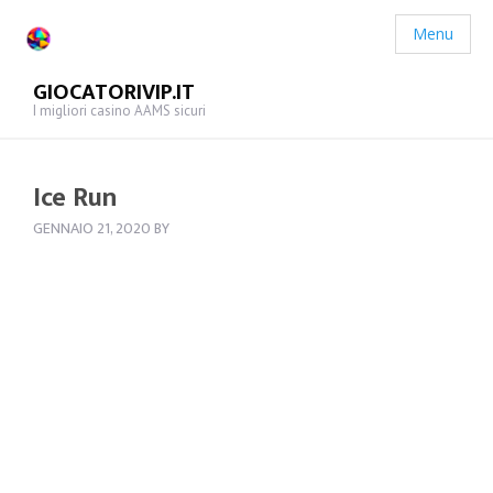
Menu
GIOCATORIVIP.IT
I migliori casino AAMS sicuri
Ice Run
GENNAIO 21, 2020
BY