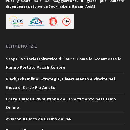
Puoi giocare solo se maggiorenne. Il gioco può causare
dipendenza patologica Bookmakers Italiani AAMS.
ULTIME NOTIZIE
Scopri la Storia Ispiratrice di Laura: Come le Scommesse le
Hanno Portato Pace Interiore
Blackjack Online: Strategia, Divertimento e Vincite nel
Gioco di Carte Più Amato
Crazy Time: La Rivoluzione del Divertimento nei Casinò
Online
Aviator: Il Gioco da Casinò online