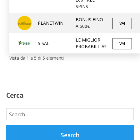
SPINS
BONUS FINO
VAI
PLANETWIN
A 500€
LE MIGLIORI
VAI
SISAL
PROBABILITÀ!!
Vista da 1 a 5 di 5 elementi
Cerca
Search
for: