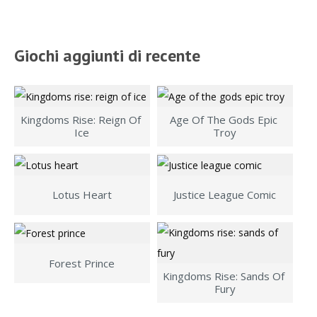
Giochi aggiunti di recente
Kingdoms Rise: Reign Of 
Age Of The Gods Epic 
Ice
Troy
Lotus Heart
Justice League Comic
Forest Prince
Kingdoms Rise: Sands Of 
Fury