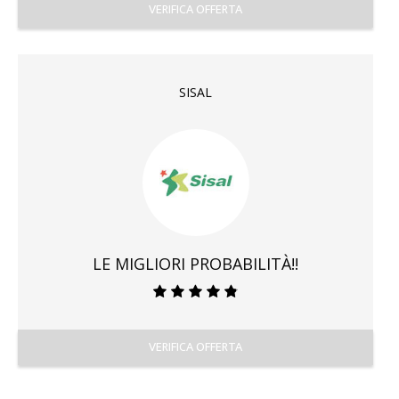
VERIFICA OFFERTA
SISAL
LE MIGLIORI PROBABILITÀ!!
VERIFICA OFFERTA