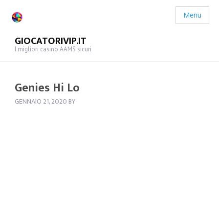
Menu
GIOCATORIVIP.IT
I migliori casino AAMS sicuri
Genies Hi Lo
GENNAIO 21, 2020
BY