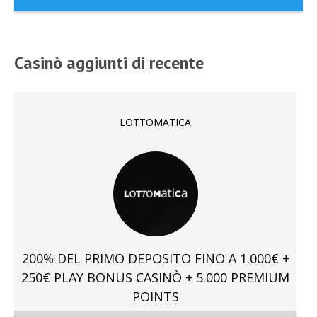
Casinò aggiunti di recente
LOTTOMATICA
200% DEL PRIMO DEPOSITO FINO A 1.000€ +
250€ PLAY BONUS CASINÒ + 5.000 PREMIUM
POINTS