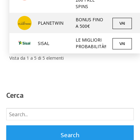
SPINS
BONUS FINO
VAI
PLANETWIN
A 500€
LE MIGLIORI
VAI
SISAL
PROBABILITÀ!!
Vista da 1 a 5 di 5 elementi
Cerca
Search
for: