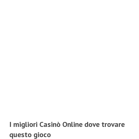
I migliori Casinò Online dove trovare
questo gioco