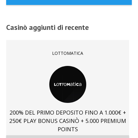
Casinò aggiunti di recente
LOTTOMATICA
200% DEL PRIMO DEPOSITO FINO A 1.000€ +
250€ PLAY BONUS CASINÒ + 5.000 PREMIUM
POINTS