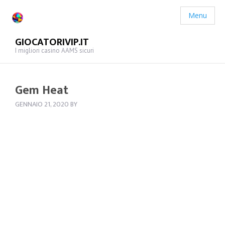
Menu
GIOCATORIVIP.IT
I migliori casino AAMS sicuri
Gem Heat
GENNAIO 21, 2020
BY