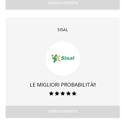
VERIFICA OFFERTA
SISAL
LE MIGLIORI PROBABILITÀ!!
VERIFICA OFFERTA