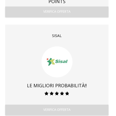
POINTS
VERIFICA OFFERTA
SISAL
LE MIGLIORI PROBABILITÀ!!
VERIFICA OFFERTA