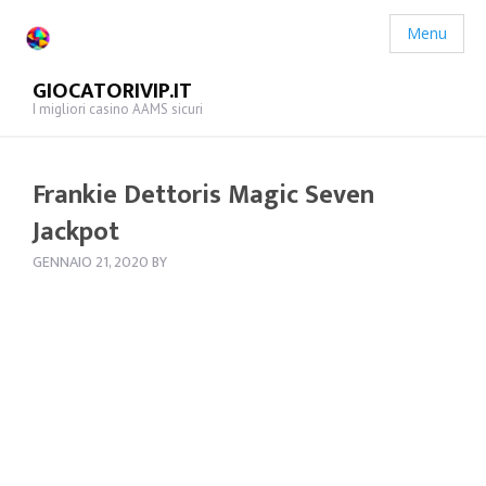
Menu
GIOCATORIVIP.IT
I migliori casino AAMS sicuri
Frankie Dettoris Magic Seven
Jackpot
GENNAIO 21, 2020
BY