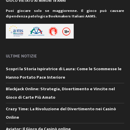
GIOCO VIETATO AI MINORI 18 ANNI
Puoi giocare solo se maggiorenne. Il gioco può causare
dipendenza patologica Bookmakers Italiani AAMS.
ULTIME NOTIZIE
Scopri la Storia Ispiratrice di Laura: Come le Scommesse le
Hanno Portato Pace Interiore
Blackjack Online: Strategia, Divertimento e Vincite nel
Gioco di Carte Più Amato
Crazy Time: La Rivoluzione del Divertimento nei Casinò
Online
Aviator: Il Gioco da Casinò online