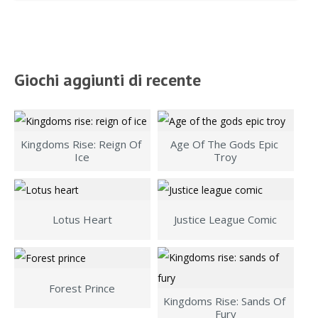
Giochi aggiunti di recente
Kingdoms Rise: Reign Of 
Age Of The Gods Epic 
Ice
Troy
Lotus Heart
Justice League Comic
Forest Prince
Kingdoms Rise: Sands Of 
Fury