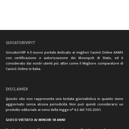
GIOCATORIVIP.IT
GiocatoriVIP è il nuovo portale dedicato ai migliori Casinò Online AAMS
con certificazione e autorizzazione dei Monopoli di Stato, ed è
considerato dai nostri utenti più attivi come il Migliore comparatore di
Casinò Online in Italia.
DISCLAIMER
Questo sito non rappresenta una testata giornalistica in quanto viene
aggiornato senza alcuna periodicità. Non può quindi considerarsi un
prodotto editoriale ai sensi della legge n° 62 del 7.03.2001.
GIOCO VIETATO AI MINORI 18 ANNI