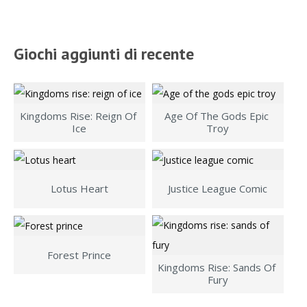
Giochi aggiunti di recente
Kingdoms Rise: Reign Of 
Age Of The Gods Epic 
Ice
Troy
Lotus Heart
Justice League Comic
Forest Prince
Kingdoms Rise: Sands Of 
Fury