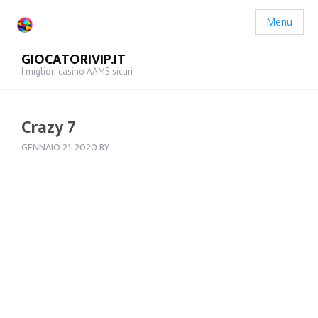
Menu
GIOCATORIVIP.IT
I migliori casino AAMS sicuri
Crazy 7
GENNAIO 21, 2020
BY