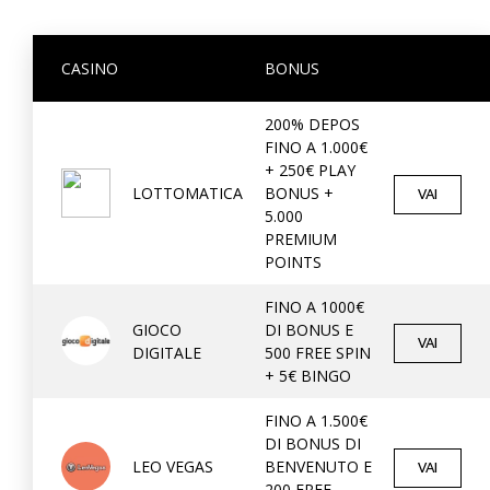
CASINO
BONUS
200% DEPOS
FINO A 1.000€
+ 250€ PLAY
VAI
LOTTOMATICA
BONUS +
5.000
PREMIUM
POINTS
FINO A 1000€
GIOCO
DI BONUS E
VAI
DIGITALE
500 FREE SPIN
+ 5€ BINGO
FINO A 1.500€
DI BONUS DI
VAI
LEO VEGAS
BENVENUTO E
200 FREE