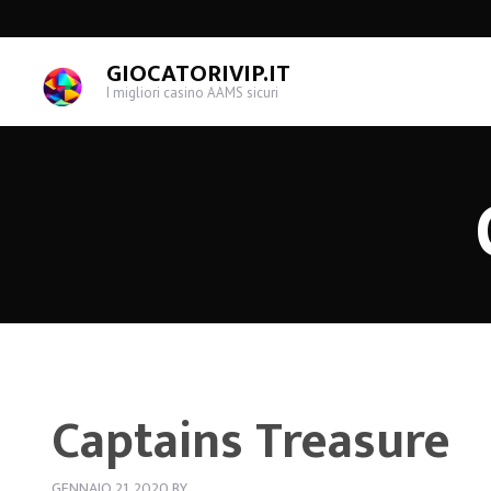
GIOCATORIVIP.IT
I migliori casino AAMS sicuri
Captains Treasure
GENNAIO 21, 2020
BY