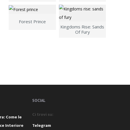
Forest Prince
Kingdoms Rise: Sands 
Of Fury
SOCIAL
Ci trovi su:
ura: Come le
e Interiore
Telegram