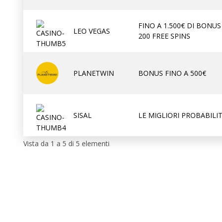
FINO A 1.500€ DI BONU
LEO VEGAS
200 FREE SPINS
PLANETWIN
BONUS FINO A 500€
SISAL
LE MIGLIORI PROBABILIT
Vista da 1 a 5 di 5 elementi