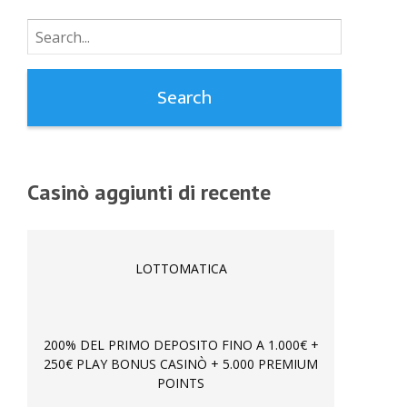
Search
for:
Casinò aggiunti di recente
LOTTOMATICA
200% DEL PRIMO DEPOSITO FINO A 1.000€ +
250€ PLAY BONUS CASINÒ + 5.000 PREMIUM
POINTS