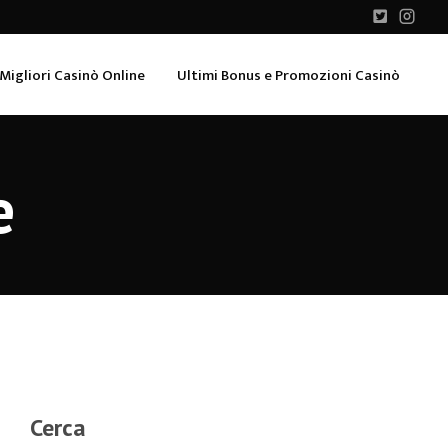
Migliori Casinò Online
Ultimi Bonus e Promozioni Casinò
e
Cerca