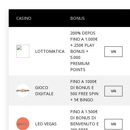
CASINO
BONUS
200% DEPOS
FINO A 1.000€
+ 250€ PLAY
VAI
LOTTOMATICA
BONUS +
5.000
PREMIUM
POINTS
FINO A 1000€
GIOCO
DI BONUS E
VAI
DIGITALE
500 FREE SPIN
+ 5€ BINGO
FINO A 1.500€
DI BONUS DI
VAI
LEO VEGAS
BENVENUTO E
200 FREE