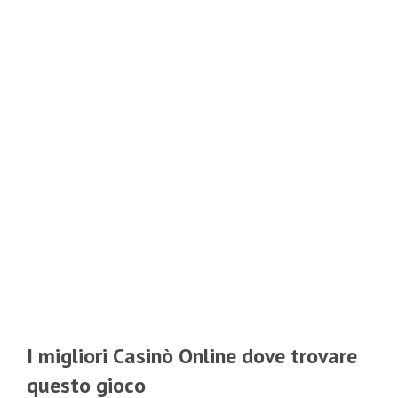
I migliori Casinò Online dove trovare
questo gioco