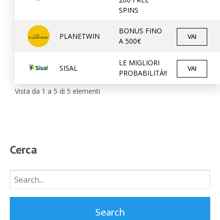
SPINS
BONUS FINO
VAI
PLANETWIN
A 500€
LE MIGLIORI
VAI
SISAL
PROBABILITÀ!!
Vista da 1 a 5 di 5 elementi
Cerca
Search
for: