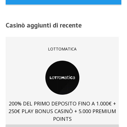
Casinò aggiunti di recente
LOTTOMATICA
200% DEL PRIMO DEPOSITO FINO A 1.000€ +
250€ PLAY BONUS CASINÒ + 5.000 PREMIUM
POINTS