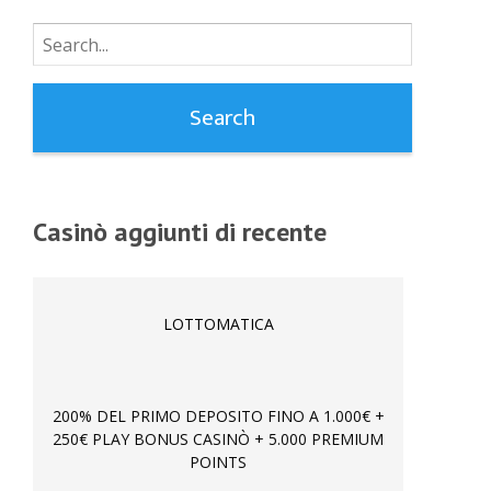
Search
for:
Casinò aggiunti di recente
LOTTOMATICA
200% DEL PRIMO DEPOSITO FINO A 1.000€ +
250€ PLAY BONUS CASINÒ + 5.000 PREMIUM
POINTS