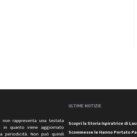
ULTIME NOTIZIE
o non rappresenta una testata
Scopri la Storia Ispiratrice di La
ca in quanto viene aggiornato
Scommesse le Hanno Portato Pac
a periodicità. Non può quindi