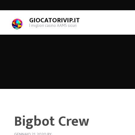
GIOCATORIVIP.IT
I migliori casino AAMS sicuri
Bigbot Crew
GENNAIO 21, 2020
BY