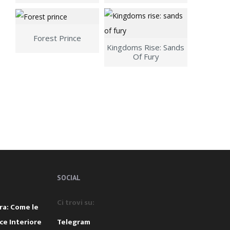
Forest Prince
Kingdoms Rise: Sands 
Of Fury
SOCIAL
Ci trovi su:
ura: Come le
e Interiore
Telegram