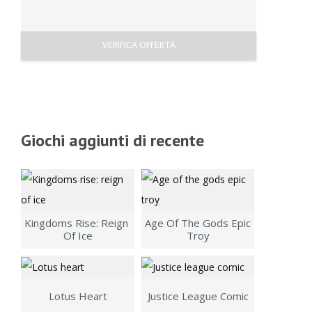
VERIFICA OFFERTA
Giochi aggiunti di recente
Kingdoms Rise: Reign 
Age Of The Gods Epic 
Of Ice
Troy
Lotus Heart
Justice League Comic