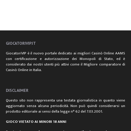
GIOCATORIVIP.IT
GiocatoriVIP è il nuovo portale dedicato ai migliori Casinò Online AAMS
con certificazione e autorizzazione dei Monopoli di Stato, ed è
considerato dai nostri utenti più attivi come il Migliore comparatore di
Casinò Online in Italia.
DISCLAIMER
Questo sito non rappresenta una testata giornalistica in quanto viene
aggiornato senza alcuna periodicità. Non può quindi considerarsi un
prodotto editoriale ai sensi della legge n° 62 del 7.03.2001.
GIOCO VIETATO AI MINORI 18 ANNI