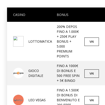
CASINO
BONUS
200% DEPOS
FINO A 1.000€
+ 250€ PLAY
VAI
LOTTOMATICA
BONUS +
5.000
PREMIUM
POINTS
FINO A 1000€
GIOCO
DI BONUS E
VAI
DIGITALE
500 FREE SPIN
+ 5€ BINGO
FINO A 1.500€
DI BONUS DI
VAI
LEO VEGAS
BENVENUTO E
200 FREE