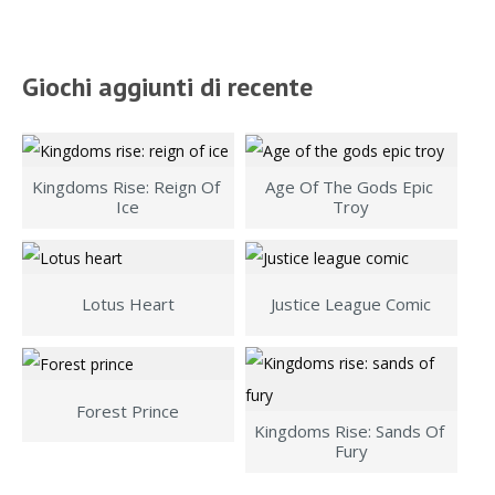
Giochi aggiunti di recente
Kingdoms Rise: Reign Of 
Age Of The Gods Epic 
Ice
Troy
Lotus Heart
Justice League Comic
Forest Prince
Kingdoms Rise: Sands Of 
Fury