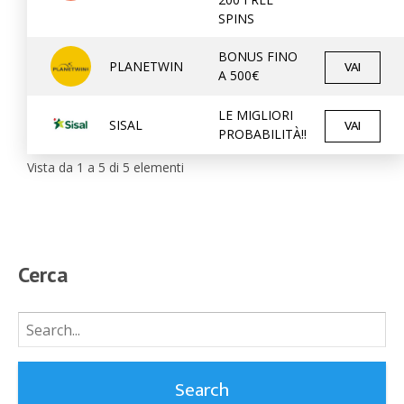
SPINS
BONUS FINO
VAI
PLANETWIN
A 500€
LE MIGLIORI
VAI
SISAL
PROBABILITÀ!!
Vista da 1 a 5 di 5 elementi
Cerca
Search
for: