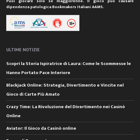
Puoi giocare solo se maggiorenne. Il gioco può causare
dipendenza patologica Bookmakers Italiani AAMS.
ULTIME NOTIZIE
Scopri la Storia Ispiratrice di Laura: Come le Scommesse le
Hanno Portato Pace Interiore
Blackjack Online: Strategia, Divertimento e Vincite nel
Gioco di Carte Più Amato
Crazy Time: La Rivoluzione del Divertimento nei Casinò
Online
Aviator: Il Gioco da Casinò online