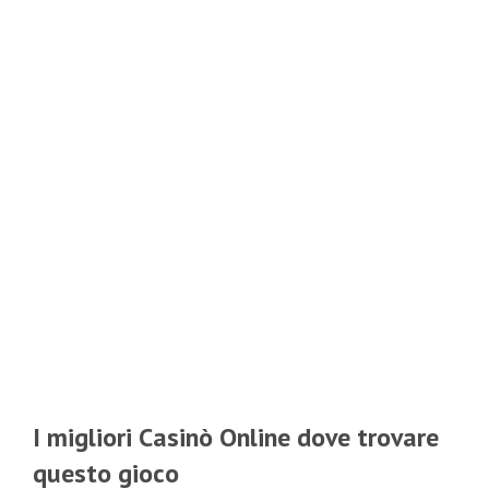
I migliori Casinò Online dove trovare
questo gioco