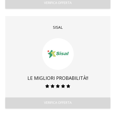
VERIFICA OFFERTA
SISAL
LE MIGLIORI PROBABILITÀ!!
VERIFICA OFFERTA