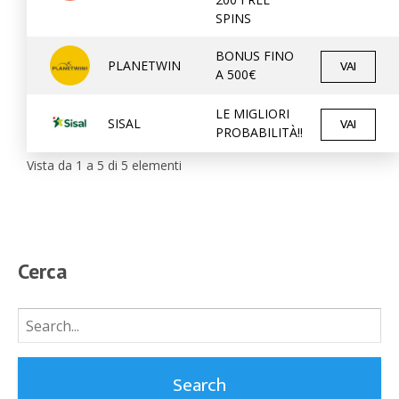
SPINS
BONUS FINO
VAI
PLANETWIN
A 500€
LE MIGLIORI
VAI
SISAL
PROBABILITÀ!!
Vista da 1 a 5 di 5 elementi
Cerca
Search
for: