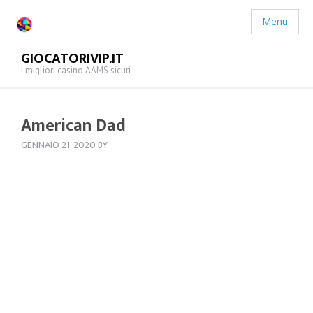
Menu
GIOCATORIVIP.IT
I migliori casino AAMS sicuri
American Dad
GENNAIO 21, 2020
BY