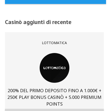
Casinò aggiunti di recente
LOTTOMATICA
200% DEL PRIMO DEPOSITO FINO A 1.000€ +
250€ PLAY BONUS CASINÒ + 5.000 PREMIUM
POINTS