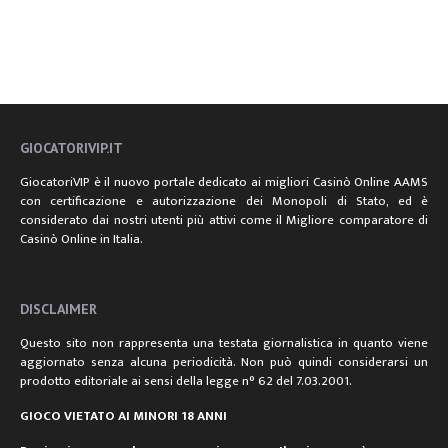
GIOCATORIVIP.IT
GiocatoriVIP è il nuovo portale dedicato ai migliori Casinò Online AAMS
con certificazione e autorizzazione dei Monopoli di Stato, ed è
considerato dai nostri utenti più attivi come il Migliore comparatore di
Casinò Online in Italia.
DISCLAIMER
Questo sito non rappresenta una testata giornalistica in quanto viene
aggiornato senza alcuna periodicità. Non può quindi considerarsi un
prodotto editoriale ai sensi della legge n° 62 del 7.03.2001.
GIOCO VIETATO AI MINORI 18 ANNI