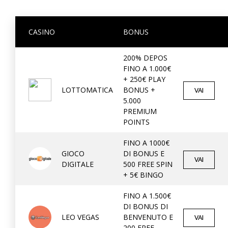
CASINO
BONUS
200% DEPOS
FINO A 1.000€
+ 250€ PLAY
VAI
LOTTOMATICA
BONUS +
5.000
PREMIUM
POINTS
FINO A 1000€
GIOCO
DI BONUS E
VAI
DIGITALE
500 FREE SPIN
+ 5€ BINGO
FINO A 1.500€
DI BONUS DI
VAI
LEO VEGAS
BENVENUTO E
200 FREE