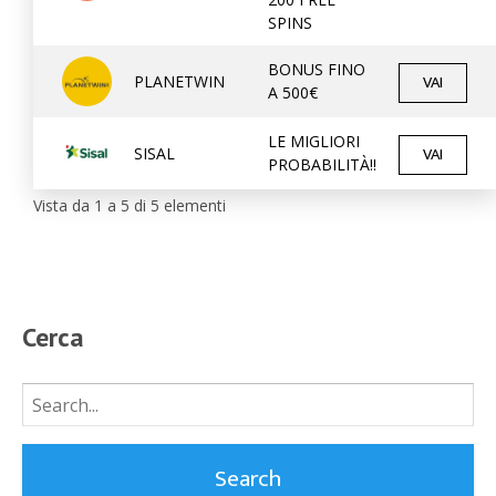
SPINS
BONUS FINO
VAI
PLANETWIN
A 500€
LE MIGLIORI
VAI
SISAL
PROBABILITÀ!!
Vista da 1 a 5 di 5 elementi
Cerca
Search
for: