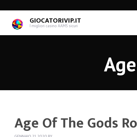
GIOCATORIVIP.IT
I migliori casino AAMS sicuri
Age
Age Of The Gods Ro
GENNAIO 21, 2020
BY