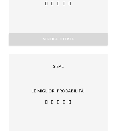
VERIFICA OFFERTA
SISAL
LE MIGLIORI PROBABILITÀ!!