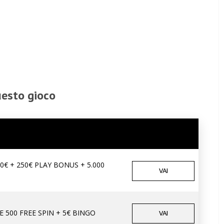
uesto gioco
0€ + 250€ PLAY BONUS + 5.000
VAI
VAI
E 500 FREE SPIN + 5€ BINGO