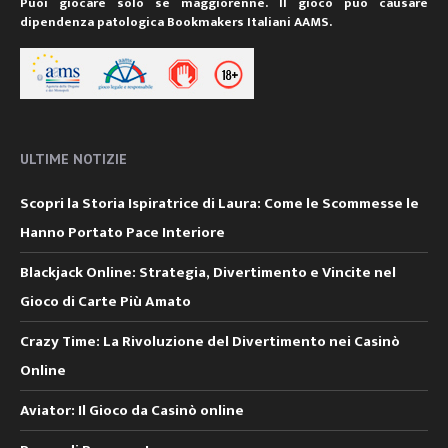
Puoi giocare solo se maggiorenne. Il gioco può causare
dipendenza patologica Bookmakers Italiani AAMS.
ULTIME NOTIZIE
Scopri la Storia Ispiratrice di Laura: Come le Scommesse le
Hanno Portato Pace Interiore
Blackjack Online: Strategia, Divertimento e Vincite nel
Gioco di Carte Più Amato
Crazy Time: La Rivoluzione del Divertimento nei Casinò
Online
Aviator: Il Gioco da Casinò online