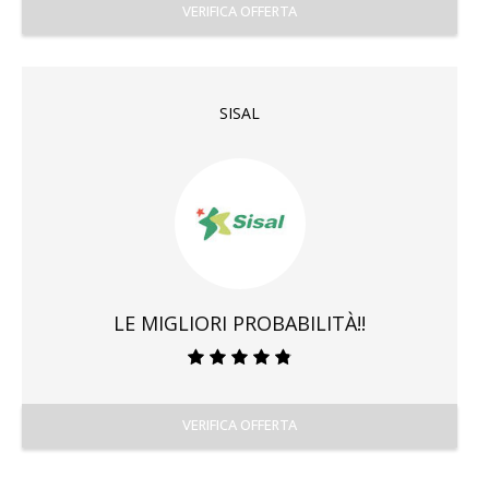
VERIFICA OFFERTA
SISAL
LE MIGLIORI PROBABILITÀ!!
VERIFICA OFFERTA