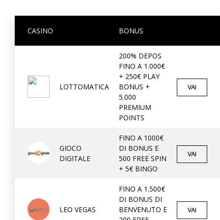
CASINO
BONUS
200% DEPOS
FINO A 1.000€
+ 250€ PLAY
VAI
LOTTOMATICA
BONUS +
5.000
PREMIUM
POINTS
FINO A 1000€
GIOCO
DI BONUS E
VAI
DIGITALE
500 FREE SPIN
+ 5€ BINGO
FINO A 1.500€
DI BONUS DI
VAI
LEO VEGAS
BENVENUTO E
200 FREE