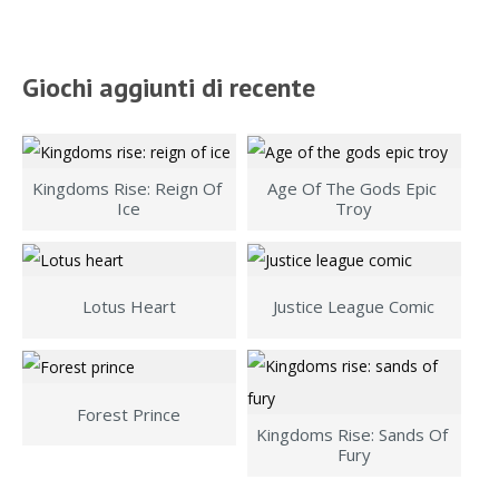
Giochi aggiunti di recente
Kingdoms Rise: Reign Of 
Age Of The Gods Epic 
Ice
Troy
Lotus Heart
Justice League Comic
Forest Prince
Kingdoms Rise: Sands Of 
Fury